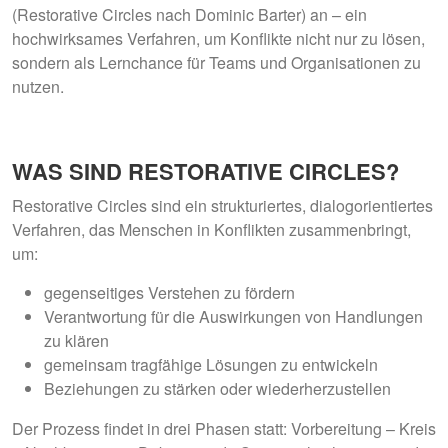
(Restorative Circles nach Dominic Barter) an – ein
hochwirksames Verfahren, um Konflikte nicht nur zu lösen,
sondern als Lernchance für Teams und Organisationen zu
nutzen.
WAS SIND RESTORATIVE CIRCLES?
Restorative Circles sind ein strukturiertes, dialogorientiertes
Verfahren, das Menschen in Konflikten zusammenbringt,
um:
gegenseitiges Verstehen zu fördern
Verantwortung für die Auswirkungen von Handlungen
zu klären
gemeinsam tragfähige Lösungen zu entwickeln
Beziehungen zu stärken oder wiederherzustellen
Der Prozess findet in drei Phasen statt:
Vorbereitung – Kreis